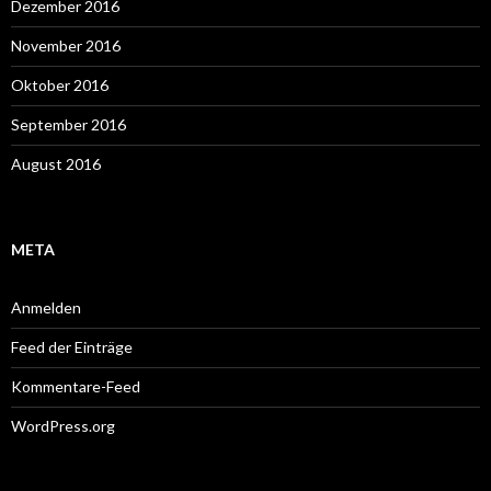
Dezember 2016
November 2016
Oktober 2016
September 2016
August 2016
META
Anmelden
Feed der Einträge
Kommentare-Feed
WordPress.org