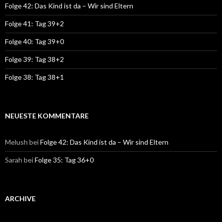
Folge 42: Das Kind ist da – Wir sind Eltern
Folge 41: Tag 39+2
Folge 40: Tag 39+0
Folge 39: Tag 38+2
Folge 38: Tag 38+1
NEUESTE KOMMENTARE
Melush
bei
Folge 42: Das Kind ist da – Wir sind Eltern
Sarah
bei
Folge 35: Tag 36+0
ARCHIVE