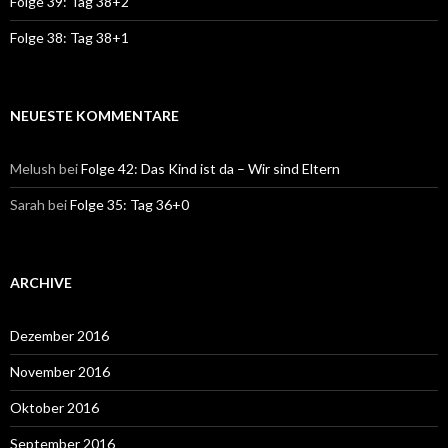
Folge 39: Tag 38+2
Folge 38: Tag 38+1
NEUESTE KOMMENTARE
Melush
bei
Folge 42: Das Kind ist da – Wir sind Eltern
Sarah
bei
Folge 35: Tag 36+0
ARCHIVE
Dezember 2016
November 2016
Oktober 2016
September 2016