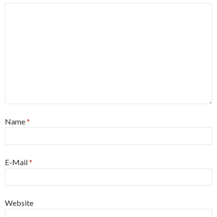
Name
*
E-Mail
*
Website