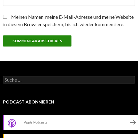
Meinen Namen, meine E-Mail-Adresse und meine Website
in diesem Browser speichern, bis ich wieder kommentiere.
Suche
nach:
PODCAST ABONNIEREN
Apple Podcasts