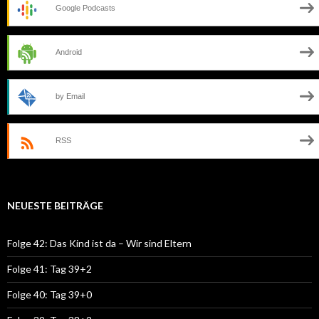
Google Podcasts
Android
by Email
RSS
NEUESTE BEITRÄGE
Folge 42: Das Kind ist da – Wir sind Eltern
Folge 41: Tag 39+2
Folge 40: Tag 39+0