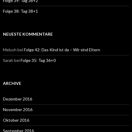
Folge 39: Tag 38+2
Folge 38: Tag 38+1
NEUESTE KOMMENTARE
Melush
bei
Folge 42: Das Kind ist da – Wir sind Eltern
Sarah
bei
Folge 35: Tag 36+0
ARCHIVE
Dezember 2016
November 2016
Oktober 2016
September 2016