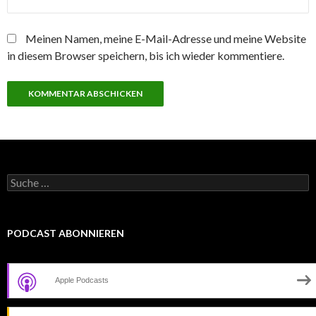
Meinen Namen, meine E-Mail-Adresse und meine Website
in diesem Browser speichern, bis ich wieder kommentiere.
Suche
nach:
PODCAST ABONNIEREN
Apple Podcasts