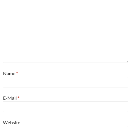
Name
*
E-Mail
*
Website