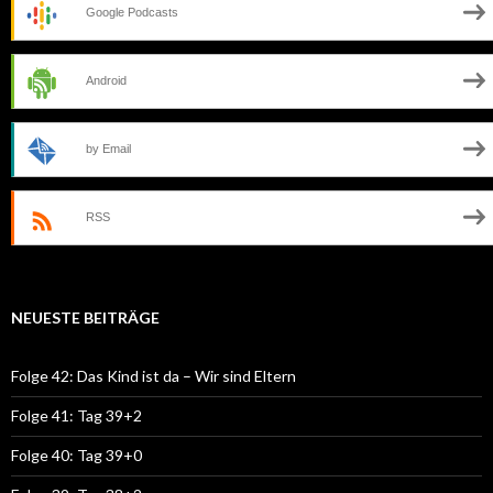
Google Podcasts
Android
by Email
RSS
NEUESTE BEITRÄGE
Folge 42: Das Kind ist da – Wir sind Eltern
Folge 41: Tag 39+2
Folge 40: Tag 39+0