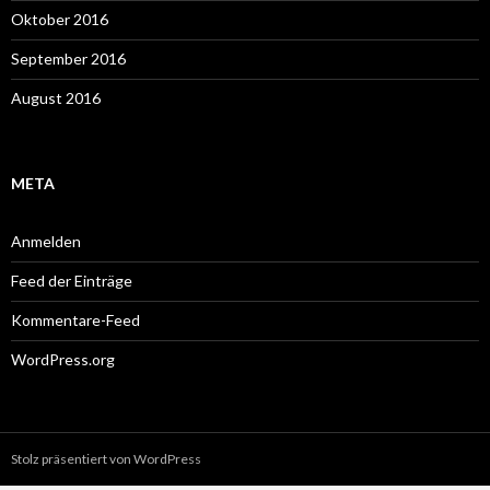
Oktober 2016
September 2016
August 2016
META
Anmelden
Feed der Einträge
Kommentare-Feed
WordPress.org
Stolz präsentiert von WordPress