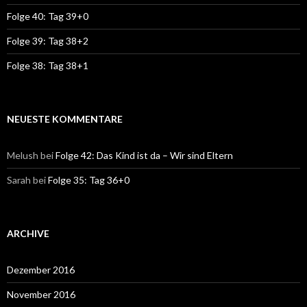
Folge 40: Tag 39+0
Folge 39: Tag 38+2
Folge 38: Tag 38+1
NEUESTE KOMMENTARE
Melush
bei
Folge 42: Das Kind ist da – Wir sind Eltern
Sarah
bei
Folge 35: Tag 36+0
ARCHIVE
Dezember 2016
November 2016