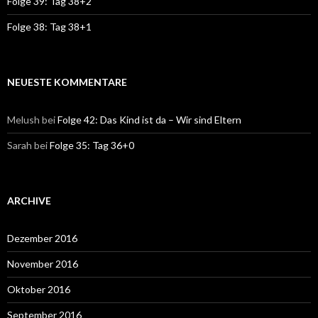
Folge 39: Tag 38+2
Folge 38: Tag 38+1
NEUESTE KOMMENTARE
Melush
bei
Folge 42: Das Kind ist da – Wir sind Eltern
Sarah
bei
Folge 35: Tag 36+0
ARCHIVE
Dezember 2016
November 2016
Oktober 2016
September 2016