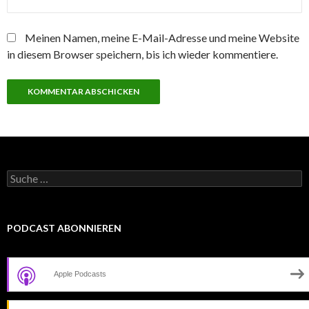
Meinen Namen, meine E-Mail-Adresse und meine Website
in diesem Browser speichern, bis ich wieder kommentiere.
Suche
nach:
PODCAST ABONNIEREN
Apple Podcasts