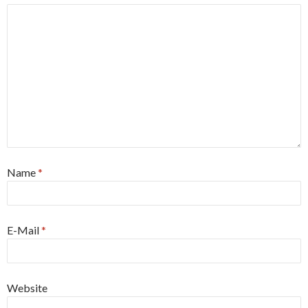
Name
*
E-Mail
*
Website