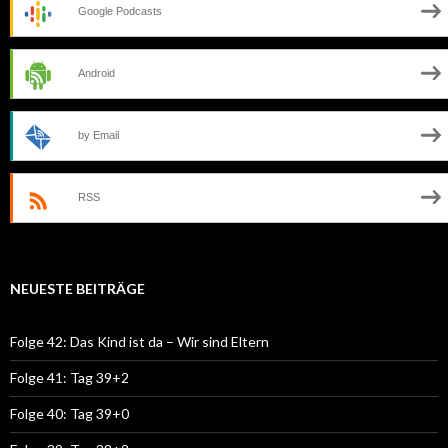
Google Podcasts
Android
by Email
RSS
NEUESTE BEITRÄGE
Folge 42: Das Kind ist da – Wir sind Eltern
Folge 41: Tag 39+2
Folge 40: Tag 39+0