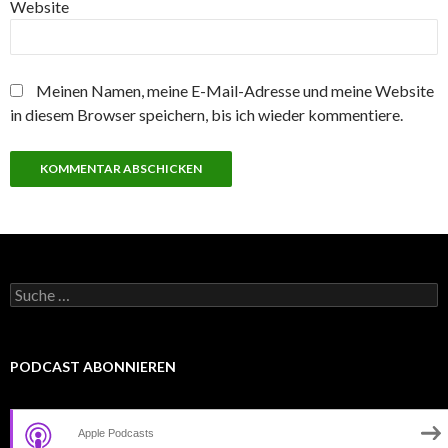
Website
Meinen Namen, meine E-Mail-Adresse und meine Website
in diesem Browser speichern, bis ich wieder kommentiere.
Suche
nach:
PODCAST ABONNIEREN
Apple Podcasts