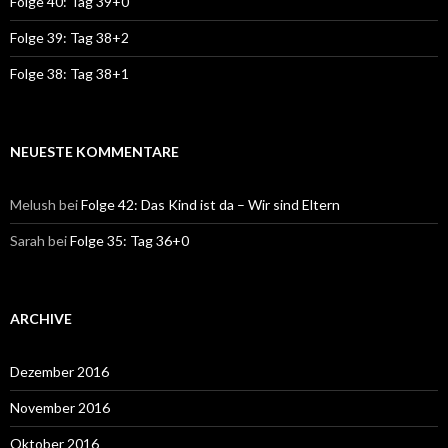
Folge 40: Tag 39+0
Folge 39: Tag 38+2
Folge 38: Tag 38+1
NEUESTE KOMMENTARE
Melush
bei
Folge 42: Das Kind ist da – Wir sind Eltern
Sarah
bei
Folge 35: Tag 36+0
ARCHIVE
Dezember 2016
November 2016
Oktober 2016