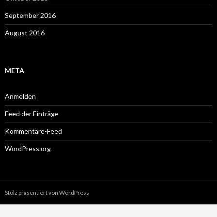
September 2016
August 2016
META
Anmelden
Feed der Einträge
Kommentare-Feed
WordPress.org
Stolz präsentiert von WordPress