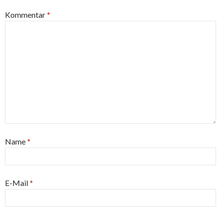
Kommentar
*
Name
*
E-Mail
*