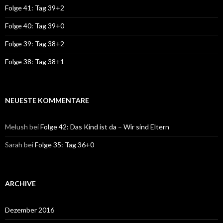
Folge 41: Tag 39+2
Folge 40: Tag 39+0
Folge 39: Tag 38+2
Folge 38: Tag 38+1
NEUESTE KOMMENTARE
Melush
bei
Folge 42: Das Kind ist da – Wir sind Eltern
Sarah
bei
Folge 35: Tag 36+0
ARCHIVE
Dezember 2016