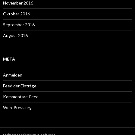
November 2016
Oktober 2016
September 2016
August 2016
META
Anmelden
Feed der Einträge
Kommentare-Feed
WordPress.org
Stolz präsentiert von WordPress